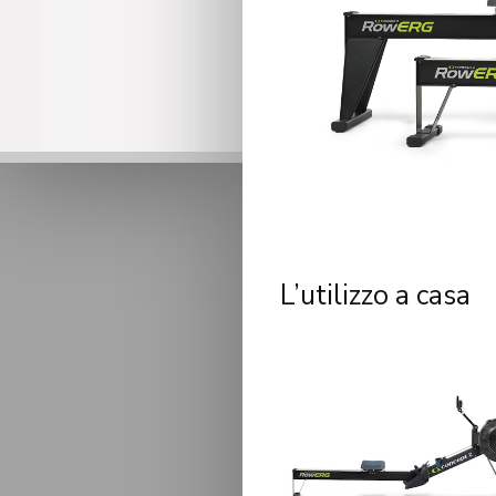
L’utilizzo a casa