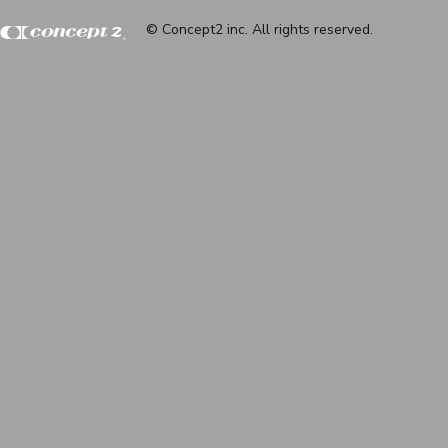
© Concept2 inc. All rights reserved.