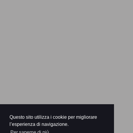
Questo sito utilizza i cookie per migliorare
l’esperienza di navigazione.
Per saperne di più