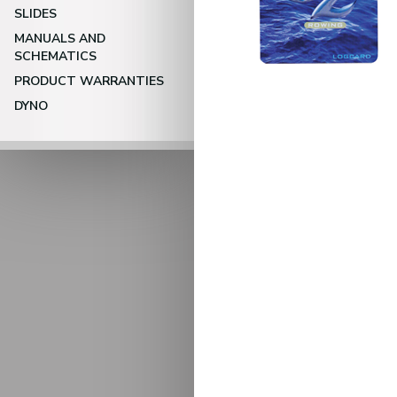
SLIDES
MANUALS AND
SCHEMATICS
PRODUCT WARRANTIES
DYNO