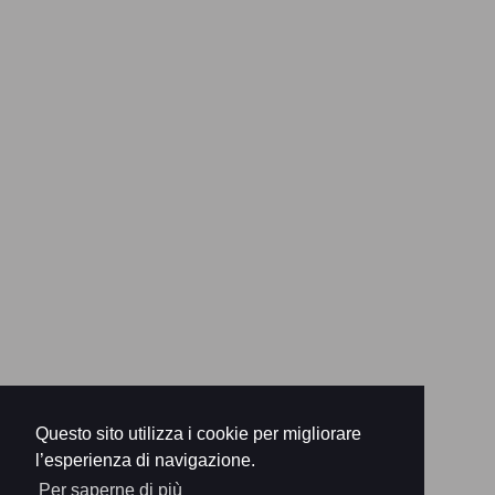
Questo sito utilizza i cookie per migliorare
l’esperienza di navigazione.
Per saperne di più