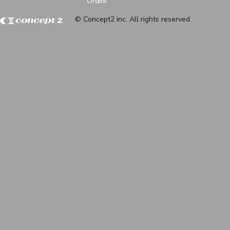
Ordini
© Concept2 inc. All rights reserved.