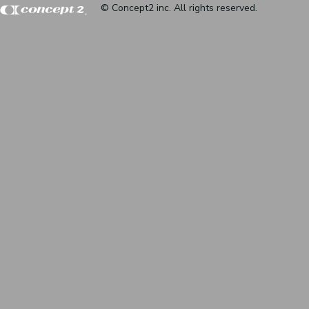
© Concept2 inc. All rights reserved.