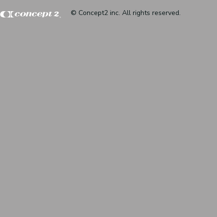
© Concept2 inc. All rights reserved.