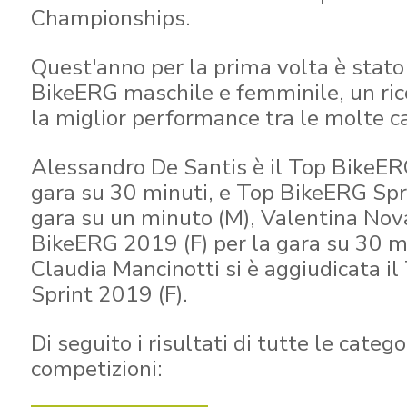
Championships.
Quest'anno per la prima volta è stato
BikeERG maschile e femminile, un ri
la miglior performance tra le molte ca
Alessandro De Santis è il Top BikeER
gara su 30 minuti, e Top BikeERG Spr
gara su un minuto (M), Valentina Nova
BikeERG 2019 (F) per la gara su 30 m
Claudia Mancinotti si è aggiudicata i
Sprint 2019 (F).
Di seguito i risultati di tutte le catego
competizioni: