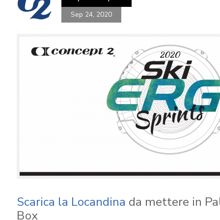
Sep 24, 2020
Scarica la Locandina
da mettere in Pal
Box