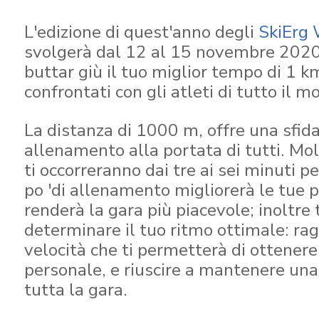
L'edizione di quest'anno degli
SkiErg 
svolgerà dal 12 al 15 novembre 2020.
buttar giù il tuo miglior tempo di 1 k
confrontati con gli atleti di tutto il m
La distanza di 1000 m, offre una sfid
allenamento alla portata di tutti. M
ti occorreranno dai tre ai sei minuti 
po 'di allenamento migliorerà le tue p
renderà la gara più piacevole; inoltre 
determinare il tuo ritmo ottimale: ra
velocità che ti permetterà di ottenere
personale, e riuscire a mantenere una
tutta la gara.