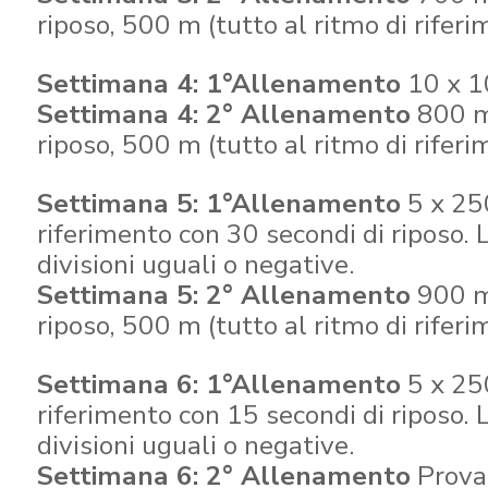
riposo, 500 m (tutto al ritmo di riferi
Settimana 4: 1°Allenamento
10 x 1
Settimana 4: 2° Allenamento
800 m,
riposo, 500 m (tutto al ritmo di riferi
Settimana 5: 1°Allenamento
5 x 250
riferimento con 30 secondi di riposo. L
divisioni uguali o negative.
Settimana 5: 2° Allenamento
900 m,
riposo, 500 m (tutto al ritmo di riferi
Settimana 6: 1°Allenamento
5 x 250
riferimento con 15 secondi di riposo. L
divisioni uguali o negative.
Settimana 6: 2° Allenamento
Prova