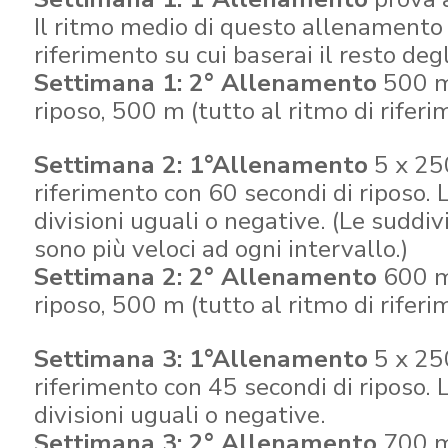
Il ritmo medio di questo allenamento s
riferimento su cui baserai il resto deg
Settimana 1: 2° Allenamento
500 m,
riposo, 500 m (tutto al ritmo di riferi
Settimana 2: 1°Allenamento
5 x 250
riferimento con 60 secondi di riposo. L
divisioni uguali o negative. (Le suddiv
sono più veloci ad ogni intervallo.)
Settimana 2: 2° Allenamento
600 m,
riposo, 500 m (tutto al ritmo di riferi
Settimana 3: 1°Allenamento
5 x 250
riferimento con 45 secondi di riposo. L
divisioni uguali o negative.
Settimana 3: 2° Allenamento
700 m,