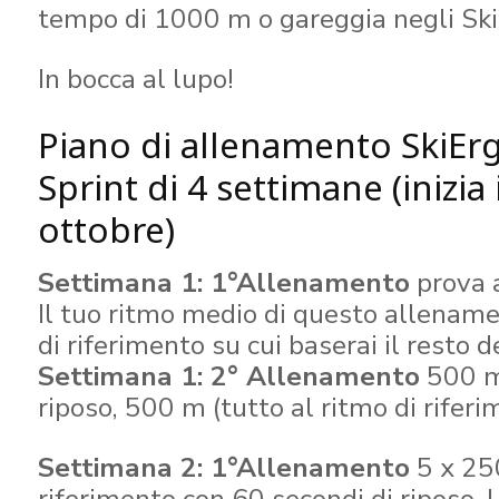
tempo di 1000 m o gareggia negli Ski
In bocca al lupo!
Piano di allenamento SkiEr
Sprint di 4 settimane (inizia 
ottobre)
Settimana 1: 1°Allenamento
prova 
Il tuo ritmo medio di questo allename
di riferimento su cui baserai il resto 
Settimana 1: 2° Allenamento
500 m,
riposo, 500 m (tutto al ritmo di riferi
Settimana 2: 1°Allenamento
5 x 250