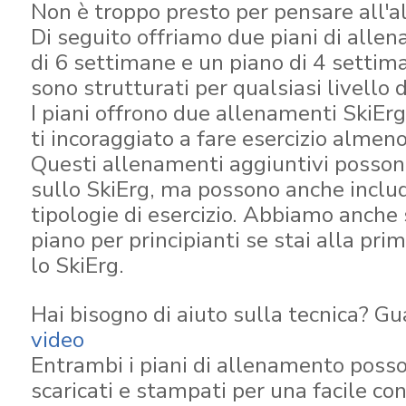
Non è troppo presto per pensare all'
Di seguito offriamo due piani di alle
di 6 settimane e un piano di 4 settim
sono strutturati per qualsiasi livello 
I piani offrono due allenamenti SkiEr
ti incoraggiato a fare esercizio almeno
Questi allenamenti aggiuntivi posson
sullo SkiErg, ma possono anche includ
tipologie di esercizio. Abbiamo anche
piano per principianti se stai alla pr
lo SkiErg.
Hai bisogno di aiuto sulla tecnica? Gu
video
Entrambi i piani di allenamento poss
scaricati e stampati per una facile co