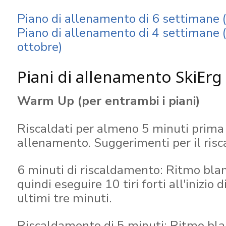
Piano di allenamento di 6 settimane (i
Piano di allenamento di 4 settimane (i
ottobre)
Piani di allenamento SkiErg
Warm Up (per entrambi i piani)
Riscaldati per almeno 5 minuti prima 
allenamento. Suggerimenti per il ris
6 minuti di riscaldamento: Ritmo blan
quindi eseguire 10 tiri forti all'inizio 
ultimi tre minuti.
Riscaldamento di 5 minuti: Ritmo bl