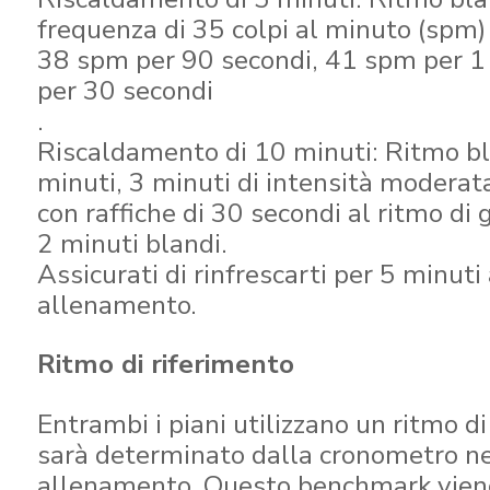
frequenza di 35 colpi al minuto (spm) 
38 spm per 90 secondi, 41 spm per 1
per 30 secondi
.
Riscaldamento di 10 minuti: Ritmo b
minuti, 3 minuti di intensità moderat
con raffiche di 30 secondi al ritmo di
2 minuti blandi.
Assicurati di rinfrescarti per 5 minuti 
allenamento.
Ritmo di riferimento
Entrambi i piani utilizzano un ritmo di
sarà determinato dalla cronometro ne
allenamento. Questo benchmark viene 