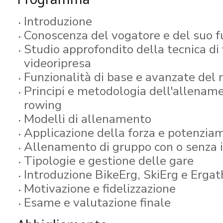
Introduzione
Conoscenza del vogatore e del suo 
Studio approfondito della tecnica di
videoripresa
Funzionalità di base e avanzate del
Principi e metodologia dell'allename
rowing
Modelli di allenamento
Applicazione della forza e potenzia
Allenamento di gruppo con o senza 
Tipologie e gestione delle gare
Introduzione BikeErg, SkiErg e Ergat
Motivazione e fidelizzazione
Esame e valutazione finale