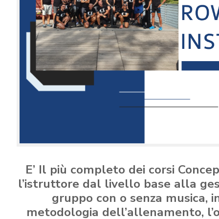
E’ Il più completo dei corsi Conce
l’istruttore dal livello base alla ges
gruppo con o senza musica, i
metodologia dell’allenamento, l’o