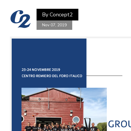
By
Concept2
Nov 07, 2019