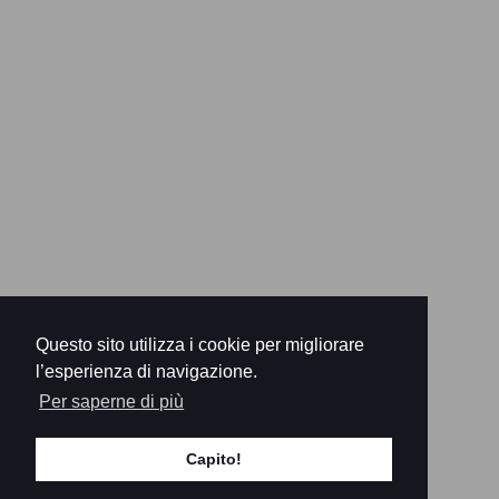
Questo sito utilizza i cookie per migliorare
l’esperienza di navigazione.
Per saperne di più
Capito!