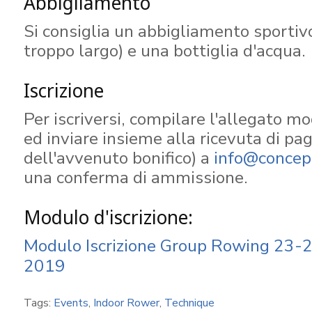
Abbigliamento
Si consiglia un abbigliamento sportiv
troppo largo) e una bottiglia d'acqua.
Iscrizione
Per iscriversi, compilare l'allegato mo
ed inviare insieme alla ricevuta di p
dell'avvenuto bonifico) a
info@concept
una conferma di ammissione.
Modulo d'iscrizione:
Modulo Iscrizione Group Rowing 23
2019
Tags:
Events
,
Indoor Rower
,
Technique