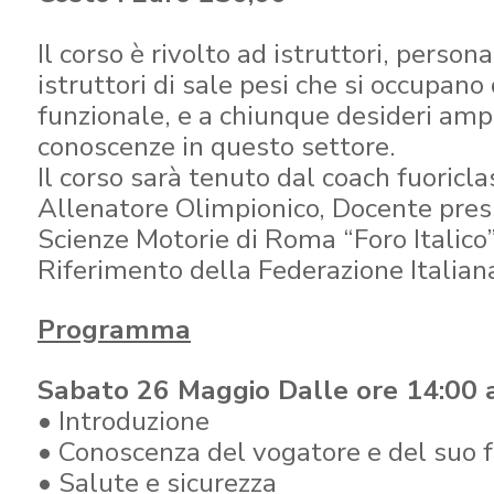
Il corso è rivolto ad istruttori, person
istruttori di sale pesi che si occupan
funzionale, e a chiunque desideri ampl
conoscenze in questo settore.
Il corso sarà tenuto dal coach fuoricla
Allenatore Olimpionico, Docente press
Scienze Motorie di Roma “Foro Italico
Riferimento della Federazione Italian
Programma
Sabato 26 Maggio Dalle ore 14:00 a
• Introduzione
• Conoscenza del vogatore e del suo
• Salute e sicurezza