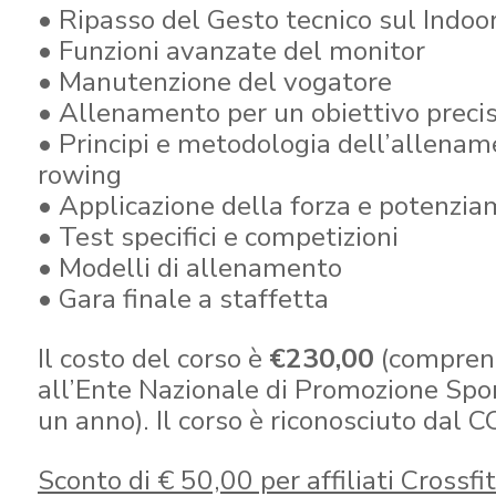
• Ripasso del Gesto tecnico sul Indoo
• Funzioni avanzate del monitor
• Manutenzione del vogatore
• Allenamento per un obiettivo preci
• Principi e metodologia dell’allenam
rowing
• Applicazione della forza e potenzi
• Test specifici e competizioni
• Modelli di allenamento
• Gara finale a staffetta
Il costo del corso è
€230,00
(comprend
all’Ente Nazionale di Promozione Spor
un anno). Il corso è riconosciuto dal C
Sconto di € 50,00 per affiliati Crossfit