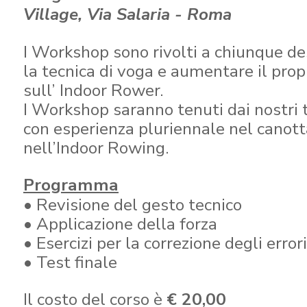
Village, Via Salaria - Roma
I Workshop sono rivolti a chiunque de
la tecnica di voga e aumentare il pro
sull’ Indoor Rower.
I Workshop saranno tenuti dai nostri te
con esperienza pluriennale nel canott
nell’Indoor Rowing.
Programma
• Revisione del gesto tecnico
• Applicazione della forza
• Esercizi per la correzione degli errori
• Test finale
Il costo del corso è
€ 20,00