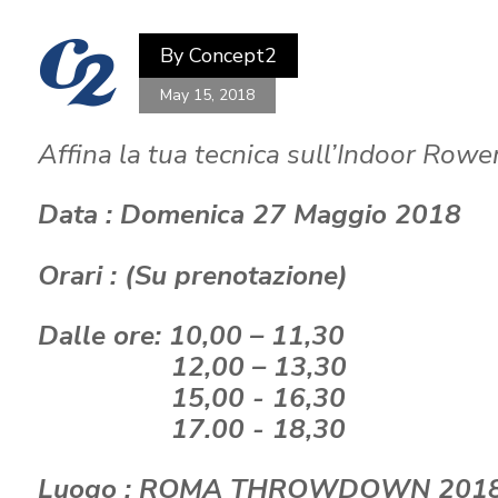
By
Concept2
May 15, 2018
Affina la tua tecnica sull’Indoor Rowe
Data : Domenica 27 Maggio 2018
Orari : (Su prenotazione)
Dalle ore: 10,00 – 11,30
12,00 – 13,30
15,00 - 16,30
17.00 - 18,30
Luogo : ROMA THROWDOWN 2018, 