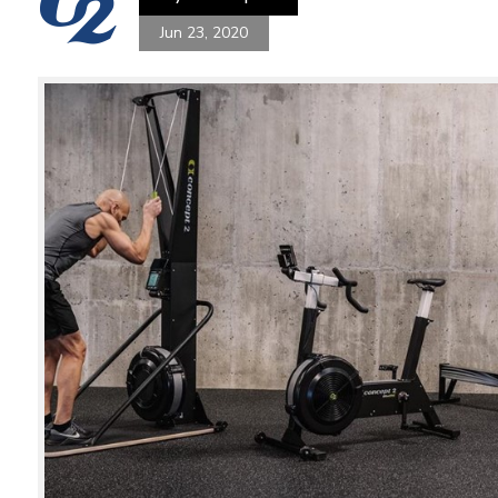
Jun 23, 2020