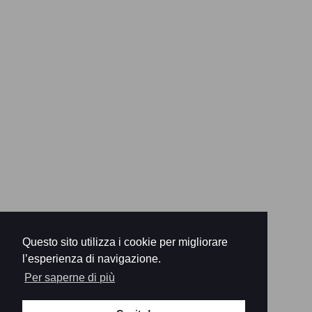
Questo sito utilizza i cookie per migliorare
l’esperienza di navigazione.
Per saperne di più