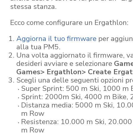
stessa stanza.
Ecco come configurare un Ergathlon:
Aggiorna il tuo firmware
per aggiun
alla tua PM5.
Una volta aggiornato il firmware, va
desideri avviare e selezionare
Game
Games> Ergathlon> Create Ergat
Scegli una delle seguenti opzioni 
Super Sprint: 500 m Ski, 1000 m
Sprint: 2000m Ski, 4000 m Bike
Distanza media: 5000 m Ski, 10.
m Row
Resistenza: 10.000 m Ski, 20.000
m Row