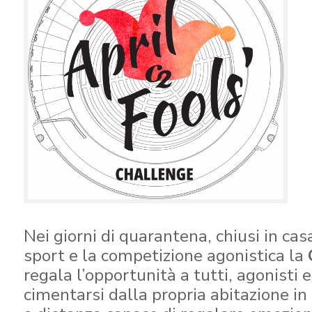
Nei giorni di quarantena, chiusi in cas
sport e la competizione agonistica la
regala l’opportunità a tutti, agonisti e
cimentarsi dalla propria abitazione i