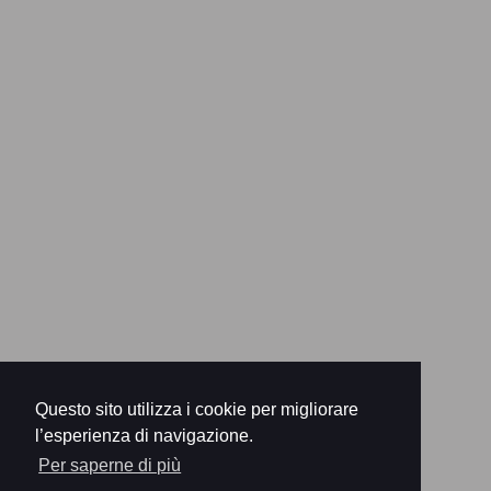
Questo sito utilizza i cookie per migliorare
l’esperienza di navigazione.
Per saperne di più